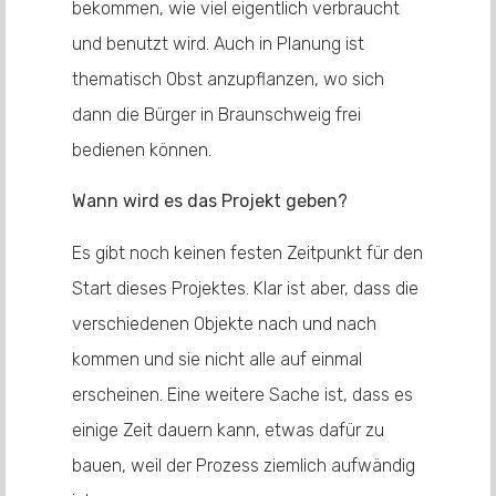
bekommen, wie viel eigentlich verbraucht
und benutzt wird. Auch in Planung ist
thematisch Obst anzupflanzen, wo sich
dann die Bürger in Braunschweig frei
bedienen können.
Wann wird es das Projekt geben?
Es gibt noch keinen festen Zeitpunkt für den
Start dieses Projektes. Klar ist aber, dass die
verschiedenen Objekte nach und nach
kommen und sie nicht alle auf einmal
erscheinen. Eine weitere Sache ist, dass es
einige Zeit dauern kann, etwas dafür zu
bauen, weil der Prozess ziemlich aufwändig