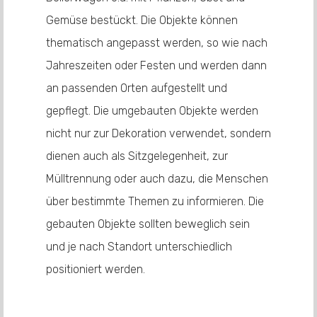
Gemüse bestückt. Die Objekte können
thematisch angepasst werden, so wie nach
Jahreszeiten oder Festen und werden dann
an passenden Orten aufgestellt und
gepflegt. Die umgebauten Objekte werden
nicht nur zur Dekoration verwendet, sondern
dienen auch als Sitzgelegenheit, zur
Mülltrennung oder auch dazu, die Menschen
über bestimmte Themen zu informieren. Die
gebauten Objekte sollten beweglich sein
und je nach Standort unterschiedlich
positioniert werden.