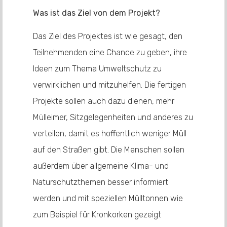
Was ist das Ziel von dem Projekt?
Das Ziel des Projektes ist wie gesagt, den
Teilnehmenden eine Chance zu geben, ihre
Ideen zum Thema Umweltschutz zu
verwirklichen und mitzuhelfen. Die fertigen
Projekte sollen auch dazu dienen, mehr
Mülleimer, Sitzgelegenheiten und anderes zu
verteilen, damit es hoffentlich weniger Müll
auf den Straßen gibt. Die Menschen sollen
außerdem über allgemeine Klima- und
Naturschutzthemen besser informiert
werden und mit speziellen Mülltonnen wie
zum Beispiel für Kronkorken gezeigt