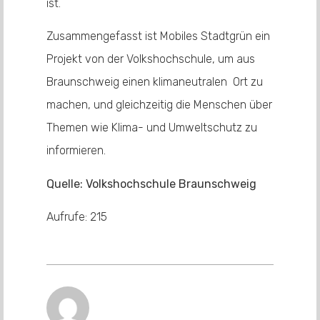
ist.
Zusammengefasst ist Mobiles Stadtgrün ein
Projekt von der Volkshochschule, um aus
Braunschweig einen klimaneutralen Ort zu
machen, und gleichzeitig die Menschen über
Themen wie Klima- und Umweltschutz zu
informieren.
Quelle: Volkshochschule Braunschweig
Aufrufe:
215