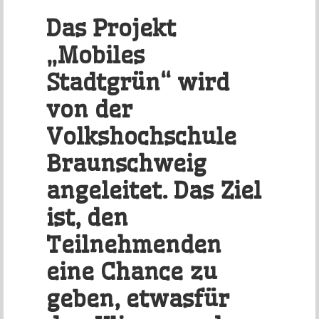
Das Projekt
„Mobiles
Stadtgrün“ wird
von der
Volkshochschule
Braunschweig
angeleitet. Das Ziel
ist, den
Teilnehmenden
eine Chance zu
geben, etwasfür