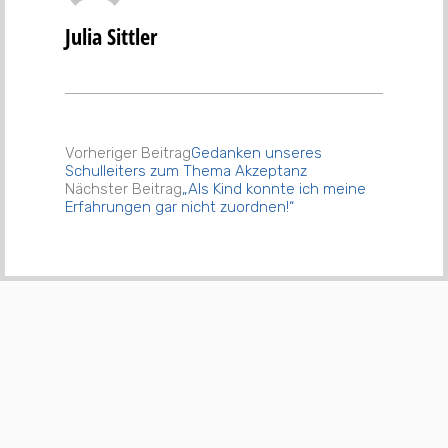
Julia Sittler
Vorheriger Beitrag
Gedanken unseres
Schulleiters zum Thema Akzeptanz
Nächster Beitrag
„Als Kind konnte ich meine
Erfahrungen gar nicht zuordnen!“