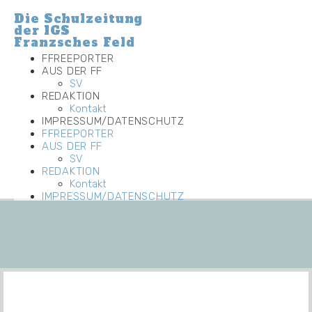
Die Schulzeitung
der IGS
Franzsches Feld
FFREEPORTER
AUS DER FF
SV
REDAKTION
Kontakt
IMPRESSUM/DATENSCHUTZ
FFREEPORTER
AUS DER FF
SV
REDAKTION
Kontakt
IMPRESSUM/DATENSCHUTZ