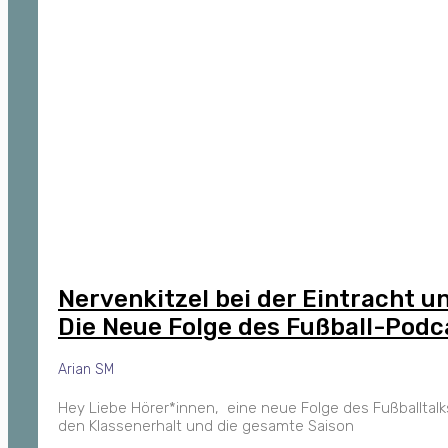
Nervenkitzel bei der Eintracht 
Die Neue Folge des Fußball-Podc
Arian SM
Hey Liebe Hörer*innen, eine neue Folge des Fußballtalks
den Klassenerhalt und die gesamte Saison