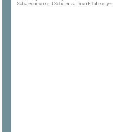
Schülerinnen und Schüler zu ihren Erfahrungen