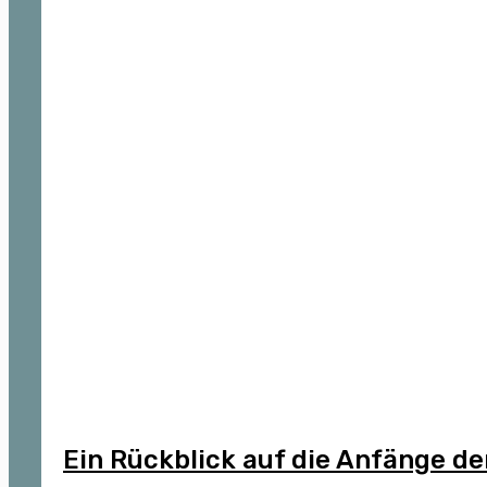
Ein Rückblick auf die Anfänge de