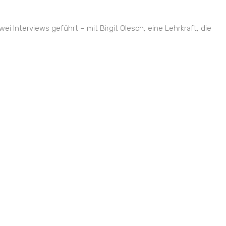
 Interviews geführt – mit Birgit Olesch, eine Lehrkraft, die