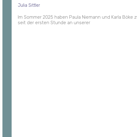
Julia Sittler
Im Sommer 2025 haben Paula Niemann und Karla Böke zwei
seit der ersten Stunde an unserer