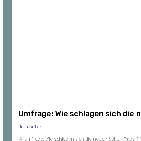
Umfrage: Wie schlagen sich die 
Julia Sittler
📰 Umfrage: Wie schlagen sich die neuen Schul-iPads ? N