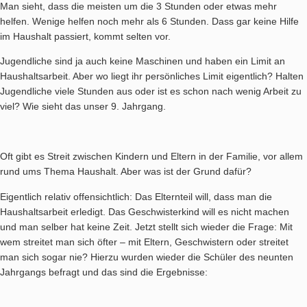
Man sieht, dass die meisten um die 3 Stunden oder etwas mehr
helfen. Wenige helfen noch mehr als 6 Stunden. Dass gar keine Hilfe
im Haushalt passiert, kommt selten vor.
Jugendliche sind ja auch keine Maschinen und haben ein Limit an
Haushaltsarbeit. Aber wo liegt ihr persönliches Limit eigentlich? Halten
Jugendliche viele Stunden aus oder ist es schon nach wenig Arbeit zu
viel? Wie sieht das unser 9. Jahrgang.
Oft gibt es Streit zwischen Kindern und Eltern in der Familie, vor allem
rund ums Thema Haushalt. Aber was ist der Grund dafür?
Eigentlich relativ offensichtlich: Das Elternteil will, dass man die
Haushaltsarbeit erledigt. Das Geschwisterkind will es nicht machen
und man selber hat keine Zeit. Jetzt stellt sich wieder die Frage: Mit
wem streitet man sich öfter – mit Eltern, Geschwistern oder streitet
man sich sogar nie? Hierzu wurden wieder die Schüler des neunten
Jahrgangs befragt und das sind die Ergebnisse: