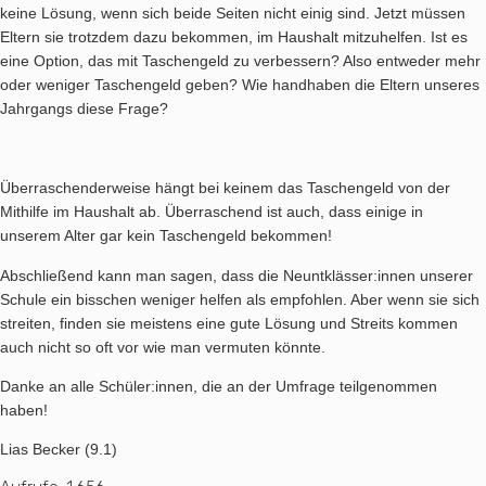
keine Lösung, wenn sich beide Seiten nicht einig sind. Jetzt müssen
Eltern sie trotzdem dazu bekommen, im Haushalt mitzuhelfen. Ist es
eine Option, das mit Taschengeld zu verbessern? Also entweder mehr
oder weniger Taschengeld geben? Wie handhaben die Eltern unseres
Jahrgangs diese Frage?
Überraschenderweise hängt bei keinem das Taschengeld von der
Mithilfe im Haushalt ab. Überraschend ist auch, dass einige in
unserem Alter gar kein Taschengeld bekommen!
Abschließend kann man sagen, dass die Neuntklässer:innen unserer
Schule ein bisschen weniger helfen als empfohlen. Aber wenn sie sich
streiten, finden sie meistens eine gute Lösung und Streits kommen
auch nicht so oft vor wie man vermuten könnte.
Danke an alle Schüler:innen, die an der Umfrage teilgenommen
haben!
Lias Becker (9.1)