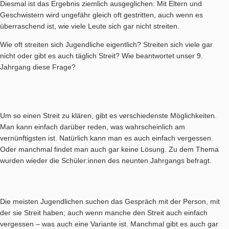
Diesmal ist das Ergebnis ziemlich ausgeglichen: Mit Eltern und
Geschwistern wird ungefähr gleich oft gestritten, auch wenn es
überraschend ist, wie viele Leute sich gar nicht streiten.
Wie oft streiten sich Jugendliche eigentlich? Streiten sich viele gar
nicht oder gibt es auch täglich Streit? Wie beantwortet unser 9.
Jahrgang diese Frage?
Um so einen Streit zu klären, gibt es verschiedenste Möglichkeiten.
Man kann einfach darüber reden, was wahrscheinlich am
vernünftigsten ist. Natürlich kann man es auch einfach vergessen.
Oder manchmal findet man auch gar keine Lösung. Zu dem Thema
wurden wieder die Schüler:innen des neunten Jahrgangs befragt.
Die meisten Jugendlichen suchen das Gespräch mit der Person, mit
der sie Streit haben; auch wenn manche den Streit auch einfach
vergessen – was auch eine Variante ist. Manchmal gibt es auch gar