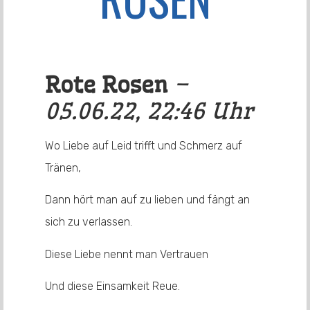
Rote Rosen
–
05.06.22, 22:46 Uhr
Wo Liebe auf Leid trifft und Schmerz auf
Tränen,
Dann hört man auf zu lieben und fängt an
sich zu verlassen.
Diese Liebe nennt man Vertrauen
Und diese Einsamkeit Reue.