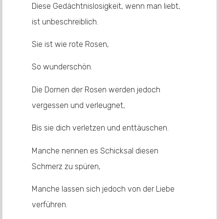
Diese Gedächtnislosigkeit, wenn man liebt,
ist unbeschreiblich.
Sie ist wie rote Rosen,
So wunderschön.
Die Dornen der Rosen werden jedoch
vergessen und verleugnet,
Bis sie dich verletzen und enttäuschen.
Manche nennen es Schicksal diesen
Schmerz zu spüren,
Manche lassen sich jedoch von der Liebe
verführen.