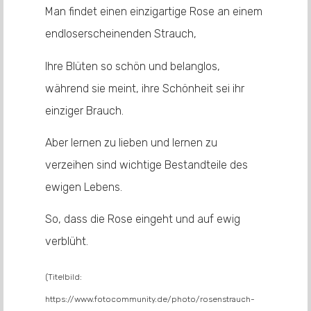
Man findet einen einzigartige Rose an einem
endloserscheinenden Strauch,
Ihre Blüten so schön und belanglos,
während sie meint, ihre Schönheit sei ihr
einziger Brauch.
Aber lernen zu lieben und lernen zu
verzeihen sind wichtige Bestandteile des
ewigen Lebens.
So, dass die Rose eingeht und auf ewig
verblüht.
(Titelbild:
https://www.fotocommunity.de/photo/rosenstrauch-