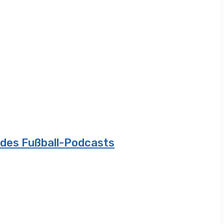
 des Fußball-Podcasts