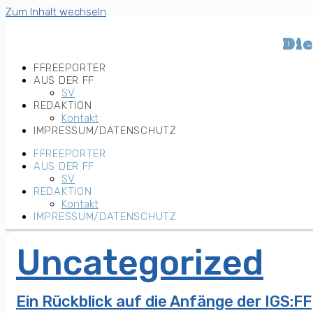
Zum Inhalt wechseln
Die
FFREEPORTER
AUS DER FF
SV
REDAKTION
Kontakt
IMPRESSUM/DATENSCHUTZ
FFREEPORTER
AUS DER FF
SV
REDAKTION
Kontakt
IMPRESSUM/DATENSCHUTZ
Uncategorized
Ein Rückblick auf die Anfänge der IGS:FF