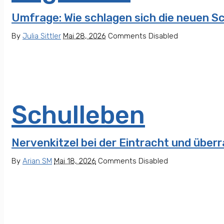
Umfrage: Wie schlagen sich die neuen S
By
Julia Sittler
Mai 28, 2026
Comments Disabled
Schulleben
Nervenkitzel bei der Eintracht und übe
By
Arian SM
Mai 18, 2026
Comments Disabled