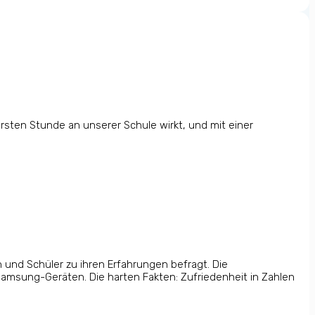
ersten Stunde an unserer Schule wirkt, und mit einer
 und Schüler zu ihren Erfahrungen befragt. Die
amsung-Geräten. Die harten Fakten: Zufriedenheit in Zahlen