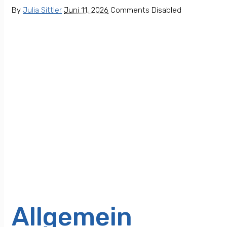
By
Julia Sittler
Juni 11, 2026
Comments Disabled
Allgemein