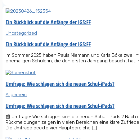
Ein Rückblick auf die Anfänge der IGS:FF
Uncategorized
Ein Rückblick auf die Anfänge der IGS:FF
Im Sommer 2025 haben Paula Niemann und Karla Böke zwei Interv
ehemaligen Schülerin, die den ersten Jahrgang besucht hat. H
Umfrage: Wie schlagen sich die neuen Schul-iPads?
Allgemein
Umfrage: Wie schlagen sich die neuen Schul-iPads?
📰 Umfrage: Wie schlagen sich die neuen Schul-iPads ? Nach d
Rückmeldungen zeigen in vielen Bereichen eine klare Zufried
Die Umfrage deckte vier Hauptbereiche […]