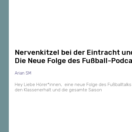
Nervenkitzel bei der Eintracht u
Die Neue Folge des Fußball-Podc
Arian SM
Hey Liebe Hörer*innen, eine neue Folge des Fußballtalks 
den Klassenerhalt und die gesamte Saison