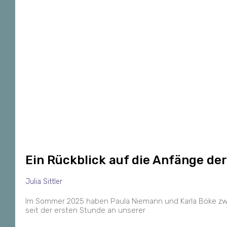
Ein Rückblick auf die Anfänge der
Julia Sittler
Im Sommer 2025 haben Paula Niemann und Karla Böke zwei I
seit der ersten Stunde an unserer