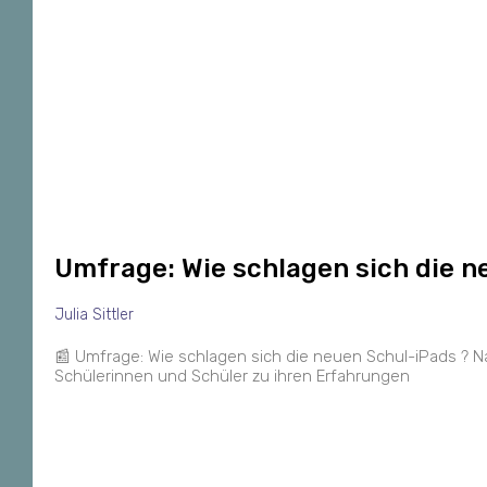
Umfrage: Wie schlagen sich die 
Julia Sittler
📰 Umfrage: Wie schlagen sich die neuen Schul-iPads ? Na
Schülerinnen und Schüler zu ihren Erfahrungen