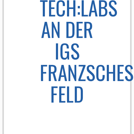
TECH:LABS
AN DER
IGS
FRANZSCHES
FELD