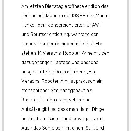
Am letzten Dienstag eröffnete endlich das
Technologielabor an der IGS:FF, das Martin
Henkel, der Fachbereichsleiter für AWT
und Berufsorientierung, während der
Corona-Pandemie eingerichtet hat. Hier
stehen 14 Vierachs-Roboter-Arme mit den
dazugehörigen Laptops und passend
ausgestatteten Rollcontainern. „Ein
Vierachs-Roboter-Arm ist praktisch ein
menschlicher Arm nachgebaut als
Roboter, für den es verschiedene
Aufsätze gibt, so dass man damit Dinge
hochheben, fixieren und bewegen kann.
Auch das Schreiben mit einem Stift und