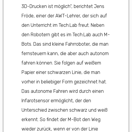
3D-Drucken ist möglich“, berichtet Jens
Fröde, einer der AWT-Lehrer, der sich auf
den Unterricht im Tech:Lab freut. Neben
den Robotern gibt es im Tech:Lab auch M-
Bots. Das sind kleine Fahrroboter, die man
fernsteuern kann, die aber auch autonom
fahren können. Sie folgen auf weißem
Papier einer schwarzen Linie, die man
vorher in beliebiger Form gezeichnet hat.
Das autonome Fahren wird durch einen
Infarotsensor ermöglicht, der den
Unterschied zwischen schwarz und weiß
erkennt. So findet der M-Bot den Weg
wieder zurück, wenn er von der Linie