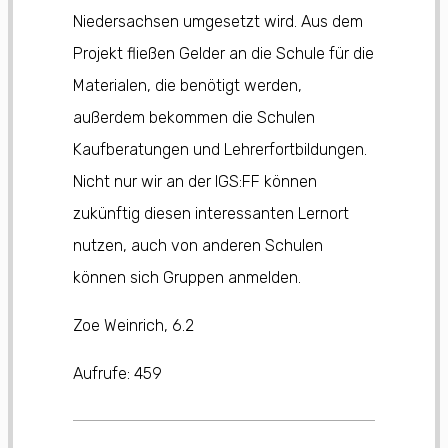
Niedersachsen umgesetzt wird. Aus dem
Projekt fließen Gelder an die Schule für die
Materialen, die benötigt werden,
außerdem bekommen die Schulen
Kaufberatungen und Lehrerfortbildungen.
Nicht nur wir an der IGS:FF können
zukünftig diesen interessanten Lernort
nutzen, auch von anderen Schulen
können sich Gruppen anmelden.
Zoe Weinrich, 6.2
Aufrufe:
459