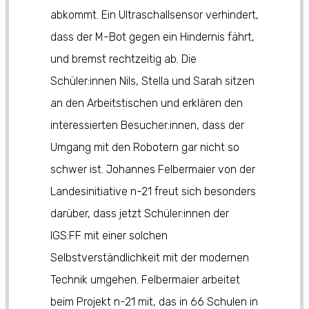
abkommt. Ein Ultraschallsensor verhindert,
dass der M-Bot gegen ein Hindernis fährt,
und bremst rechtzeitig ab. Die
Schüler:innen Nils, Stella und Sarah sitzen
an den Arbeitstischen und erklären den
interessierten Besucher:innen, dass der
Umgang mit den Robotern gar nicht so
schwer ist. Johannes Felbermaier von der
Landesinitiative n-21 freut sich besonders
darüber, dass jetzt Schüler:innen der
IGS:FF mit einer solchen
Selbstverständlichkeit mit der modernen
Technik umgehen. Felbermaier arbeitet
beim Projekt n-21 mit, das in 66 Schulen in