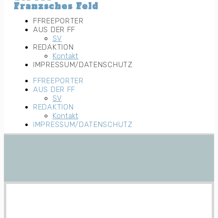
Franzsches Feld
FFREEPORTER
AUS DER FF
SV
REDAKTION
Kontakt
IMPRESSUM/DATENSCHUTZ
FFREEPORTER
AUS DER FF
SV
REDAKTION
Kontakt
IMPRESSUM/DATENSCHUTZ