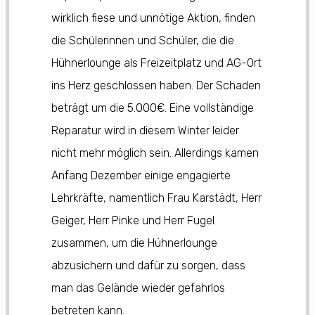
wirklich fiese und unnötige Aktion, finden
die Schülerinnen und Schüler, die die
Hühnerlounge als Freizeitplatz und AG-Ort
ins Herz geschlossen haben. Der Schaden
beträgt um die 5.000€. Eine vollständige
Reparatur wird in diesem Winter leider
nicht mehr möglich sein. Allerdings kamen
Anfang Dezember einige engagierte
Lehrkräfte, namentlich Frau Karstädt, Herr
Geiger, Herr Pinke und Herr Fugel
zusammen, um die Hühnerlounge
abzusichern und dafür zu sorgen, dass
man das Gelände wieder gefahrlos
betreten kann.