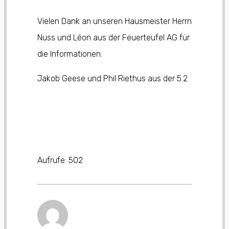
Vielen Dank an unseren Hausmeister Herrn
Nuss und Léon aus der Feuerteufel AG für
die Informationen.
Jakob Geese und Phil Riethus aus der 5.2
Aufrufe:
502