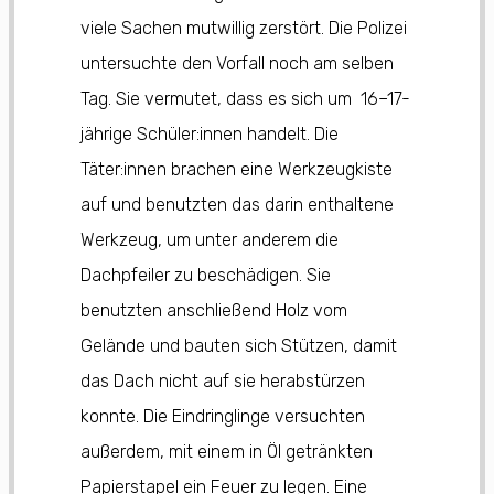
viele Sachen mutwillig zerstört. Die Polizei
untersuchte den Vorfall noch am selben
Tag. Sie vermutet, dass es sich um 16–17-
jährige Schüler:innen handelt. Die
Täter:innen brachen eine Werkzeugkiste
auf und benutzten das darin enthaltene
Werkzeug, um unter anderem die
Dachpfeiler zu beschädigen. Sie
benutzten anschließend Holz vom
Gelände und bauten sich Stützen, damit
das Dach nicht auf sie herabstürzen
konnte. Die Eindringlinge versuchten
außerdem, mit einem in Öl getränkten
Papierstapel ein Feuer zu legen. Eine