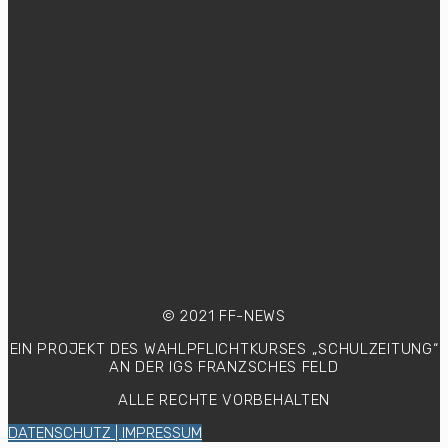
© 2021 FF-NEWS
EIN PROJEKT DES WAHLPFLICHTKURSES
„SCHULZEITUNG“
AN DER IGS FRANZSCHES FELD
ALLE RECHTE VORBEHALTEN
DATENSCHUTZ | IMPRESSUM