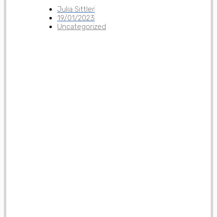
Julia Sittler
19/01/2023
Uncategorized