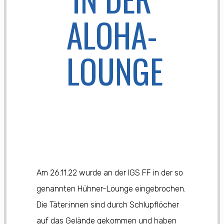
ALOHA-
LOUNGE
Am 26.11.22 wurde an der IGS FF in der so
genannten Hühner-Lounge eingebrochen.
Die Täter:innen sind durch Schlupflöcher
auf das Gelände gekommen und haben