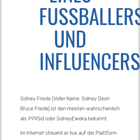
FUSSBALLERS 
ND I
NFLUENCERS
Sidney Friede (Voller Name: Sidney Deon
Bruce Friede) ist den meisten wahrscheinlich
als 999Sid oder SidneyEweka bekannt.
Im Internet streamt er live auf der Plattform