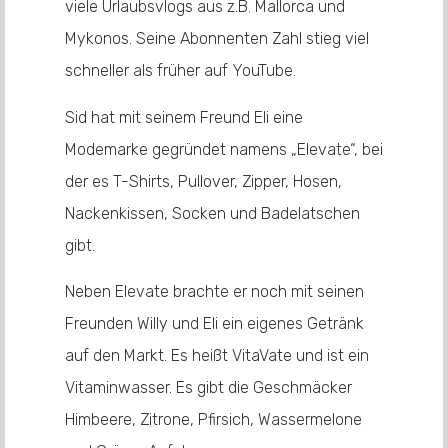
viele Urlaubsvlogs aus z.B. Mallorca und
Mykonos. Seine Abonnenten Zahl stieg viel
schneller als früher auf YouTube.
Sid hat mit seinem Freund Eli eine
Modemarke gegründet namens „Elevate“, bei
der es T-Shirts, Pullover, Zipper, Hosen,
Nackenkissen, Socken und Badelatschen
gibt.
Neben Elevate brachte er noch mit seinen
Freunden Willy und Eli ein eigenes Getränk
auf den Markt. Es heißt VitaVate und ist ein
Vitaminwasser. Es gibt die Geschmäcker
Himbeere, Zitrone, Pfirsich, Wassermelone