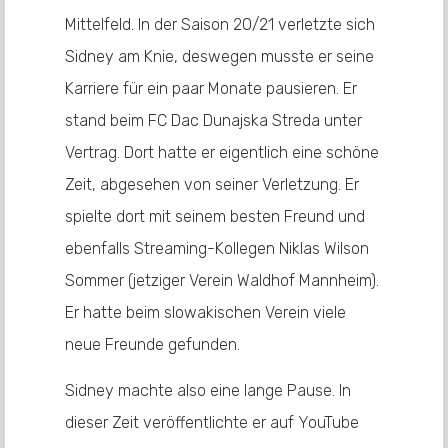
Mittelfeld. In der Saison 20/21 verletzte sich
Sidney am Knie, deswegen musste er seine
Karriere für ein paar Monate pausieren. Er
stand beim FC Dac Dunajska Streda unter
Vertrag. Dort hatte er eigentlich eine schöne
Zeit, abgesehen von seiner Verletzung. Er
spielte dort mit seinem besten Freund und
ebenfalls Streaming-Kollegen Niklas Wilson
Sommer (jetziger Verein Waldhof Mannheim).
Er hatte beim slowakischen Verein viele
neue Freunde gefunden.
Sidney machte also eine lange Pause. In
dieser Zeit veröffentlichte er auf YouTube