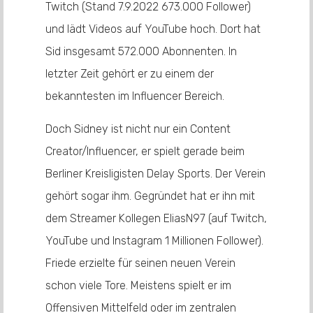
Twitch (Stand 7.9.2022 673.000 Follower)
und lädt Videos auf YouTube hoch. Dort hat
Sid insgesamt 572.000 Abonnenten. In
letzter Zeit gehört er zu einem der
bekanntesten im Influencer Bereich.
Doch Sidney ist nicht nur ein Content
Creator/Influencer, er spielt gerade beim
Berliner Kreisligisten Delay Sports. Der Verein
gehört sogar ihm. Gegründet hat er ihn mit
dem Streamer Kollegen EliasN97 (auf Twitch,
YouTube und Instagram 1 Millionen Follower).
Friede erzielte für seinen neuen Verein
schon viele Tore. Meistens spielt er im
Offensiven Mittelfeld oder im zentralen