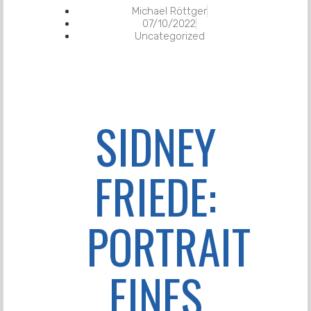
Michael Röttger
07/10/2022
Uncategorized
SIDNEY
FRIEDE:
PORTRAIT
EINES