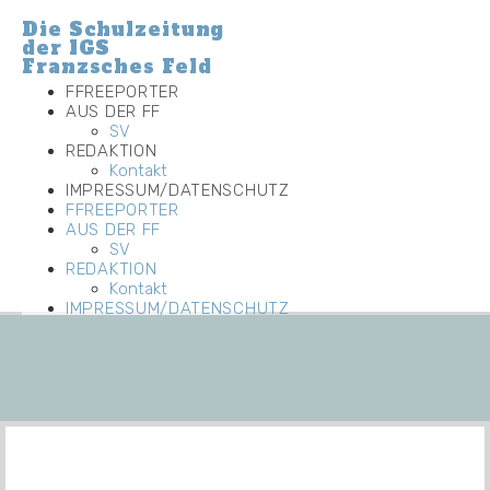
Die Schulzeitung
der IGS
Franzsches Feld
FFREEPORTER
AUS DER FF
SV
REDAKTION
Kontakt
IMPRESSUM/DATENSCHUTZ
FFREEPORTER
AUS DER FF
SV
REDAKTION
Kontakt
IMPRESSUM/DATENSCHUTZ