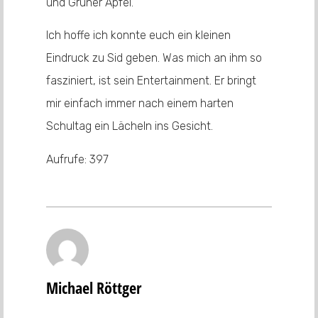
und Grüner Apfel.
Ich hoffe ich konnte euch ein kleinen
Eindruck zu Sid geben. Was mich an ihm so
fasziniert, ist sein Entertainment. Er bringt
mir einfach immer nach einem harten
Schultag ein Lächeln ins Gesicht.
Aufrufe:
397
Michael Röttger