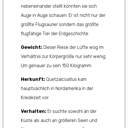
nebeneinander stellt könnten sie sich
Auge in Auge schauen. Er ist nicht nur der
größte Flugsaurier sondern das größte
flugfähige Tier der Erdgeschichte.
Gewicht:
Dieser Riese der Lüfte wog im
Verhältnis zur Körpergröße nur sehr wenig.
Um genauer zu sein 150 Kilogramm.
Herkunft:
Quetzalcoatlus kam
hauptsächlich in Nordamerika in der
Kreidezeit vor.
Verhalten:
Er suchte sowohl an der
Küste als auch an größeren Seen und