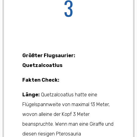
Größter Flugsaurier:
Quetzalcoatlus
Fakten Check:
Länge:
Quetzalcoatlus hatte eine
Flügelspannweite von maximal 13 Meter,
wovon alleine der Kopf 3 Meter
beanspruchte. Wenn man eine Giraffe und
diesen riesigen Pterosauria