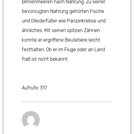
Binnenmeeren nach Nahrung. Zu seiner
bevorzugten Nahrung gehörten Fische
und Gliederfüßer wie Panzerkrebse und
ähnliches. Mit seinen spitzen Zähnen
konnte er ergriffene Beutetiere leicht
festhalten. Ob er im Fluge oder an Land
fraß ist nicht bekannt.
Aufrufe:
317