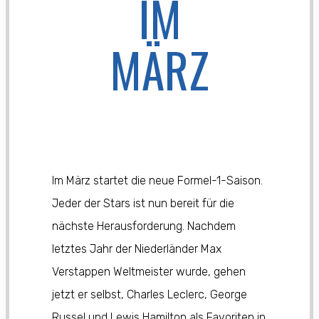
IM
MÄRZ
Im März startet die neue Formel-1-Saison.
Jeder der Stars ist nun bereit für die
nächste Herausforderung. Nachdem
letztes Jahr der Niederländer Max
Verstappen Weltmeister wurde, gehen
jetzt er selbst, Charles Leclerc, George
Russel und Lewis Hamilton als Favoriten in