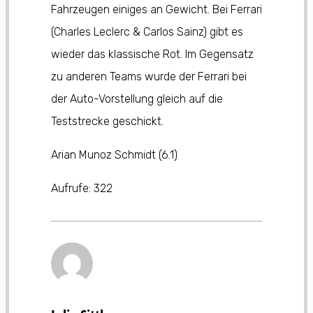
Fahrzeugen einiges an Gewicht. Bei Ferrari
(Charles Leclerc & Carlos Sainz) gibt es
wieder das klassische Rot. Im Gegensatz
zu anderen Teams wurde der Ferrari bei
der Auto-Vorstellung gleich auf die
Teststrecke geschickt.
Arian Munoz Schmidt (6.1)
Aufrufe:
322