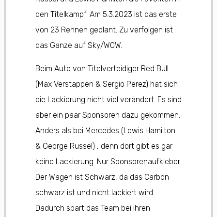
den Titelkampf. Am 5.3.2023 ist das erste
von 23 Rennen geplant. Zu verfolgen ist
das Ganze auf Sky/WOW.
Beim Auto von Titelverteidiger Red Bull
(Max Verstappen & Sergio Perez) hat sich
die Lackierung nicht viel verändert. Es sind
aber ein paar Sponsoren dazu gekommen.
Anders als bei Mercedes (Lewis Hamilton
& George Russel) , denn dort gibt es gar
keine Lackierung. Nur Sponsorenaufkleber.
Der Wagen ist Schwarz, da das Carbon
schwarz ist und nicht lackiert wird.
Dadurch spart das Team bei ihren