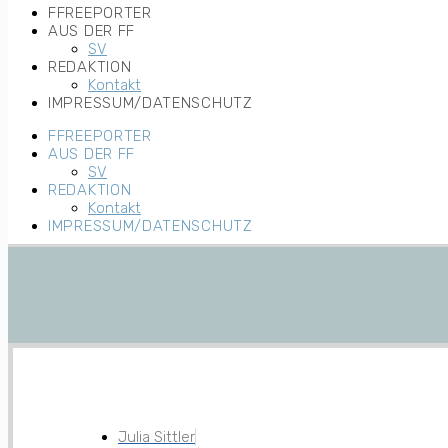
FFREEPORTER
AUS DER FF
SV
REDAKTION
Kontakt
IMPRESSUM/DATENSCHUTZ
FFREEPORTER
AUS DER FF
SV
REDAKTION
Kontakt
IMPRESSUM/DATENSCHUTZ
Julia Sittler