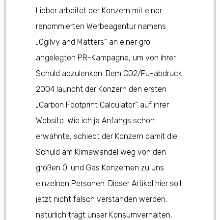
Lieber arbeitet der Konzern mit einer
renommierten Werbeagentur namens
„Ogilvy and Matters“ an einer gro-
angelegten PR-Kampagne, um von ihrer
Schuld abzulenken. Dem CO2/Fu-abdruck.
2004 launcht der Konzern den ersten
„Carbon Footprint Calculator“ auf ihrer
Website. Wie ich ja Anfangs schon
erwähnte, schiebt der Konzern damit die
Schuld am Klimawandel weg von den
großen Öl und Gas Konzernen zu uns
einzelnen Personen. Dieser Artikel hier soll
jetzt nicht falsch verstanden werden,
natürlich trägt unser Konsumverhalten,