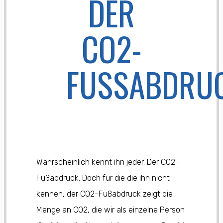
DER
CO2-
FUSSABDRUC
Wahrscheinlich kennt ihn jeder. Der CO2-
Fußabdruck. Doch für die die ihn nicht
kennen, der CO2-Fußabdruck zeigt die
Menge an CO2, die wir als einzelne Person