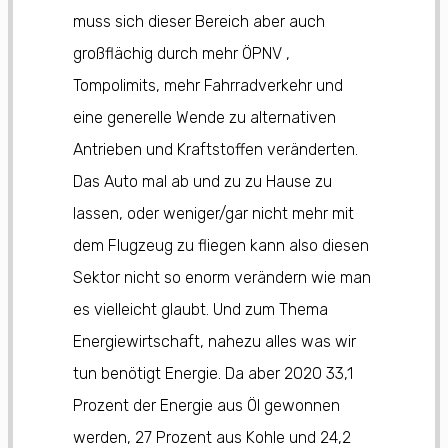
muss sich dieser Bereich aber auch
großflächig durch mehr ÖPNV ,
Tompolimits, mehr Fahrradverkehr und
eine generelle Wende zu alternativen
Antrieben und Kraftstoffen veränderten.
Das Auto mal ab und zu zu Hause zu
lassen, oder weniger/gar nicht mehr mit
dem Flugzeug zu fliegen kann also diesen
Sektor nicht so enorm verändern wie man
es vielleicht glaubt. Und zum Thema
Energiewirtschaft, nahezu alles was wir
tun benötigt Energie. Da aber 2020 33,1
Prozent der Energie aus Öl gewonnen
werden, 27 Prozent aus Kohle und 24,2