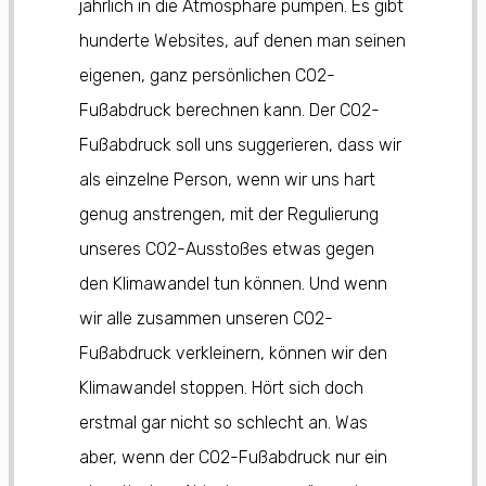
jährlich in die Atmosphäre pumpen. Es gibt
hunderte Websites, auf denen man seinen
eigenen, ganz persönlichen CO2-
Fußabdruck berechnen kann. Der CO2-
Fußabdruck soll uns suggerieren, dass wir
als einzelne Person, wenn wir uns hart
genug anstrengen, mit der Regulierung
unseres CO2-Ausstoßes etwas gegen
den Klimawandel tun können. Und wenn
wir alle zusammen unseren CO2-
Fußabdruck verkleinern, können wir den
Klimawandel stoppen. Hört sich doch
erstmal gar nicht so schlecht an. Was
aber, wenn der CO2-Fußabdruck nur ein