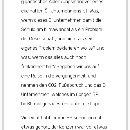
gigantisches Ablenkungsmanöver eines
ekelhaften Öl-Unternehmens ist. Was,
wenn dieses Öl Unternehmen damit die
Schuld am Klimawandel als ein Problem
der Gesellschaft, und nicht als sein
eigenes Problem deklarieren wollte? Und
was, wenn das alles auch noch
funktioniert hat? Begeben wir uns auf
eine Reise in die Vergangenheit, und
nehmen den CO2-Fußabdruck und das Öl
Unternehmen, welches im übrigen BP
heißt, mal genauestens unter die Lupe.
Vielleicht habt ihr von BP schon einmal
etwas gehört, der Konzern war vor etwas