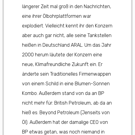
längerer Zeit mal groß in den Nachrichten,
eine ihrer Ölbohrplattformen war
explodiert. Vielleicht kennt ihr den Konzern
aber auch gar nicht, alle seine Tankstellen
heißen in Deutschland ARAL. Um das Jahr
2000 herum läutete der Konzern eine
neue, Klimafreundliche Zukunft ein. Er
änderte sein Traditionelles Firmenwappen
von einem Schild in eine Blumen-Sonnen
Kombo. Außerdem stand von da an BP
nicht mehr für: British Petroleum, ab da an
hieß es: Beyond Petroleum (Jenseits von
Öl). Außerdem hat der damalige CEO von
BP etwas getan, was noch niemand in