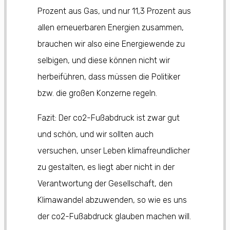
Prozent aus Gas, und nur 11,3 Prozent aus
allen erneuerbaren Energien zusammen,
brauchen wir also eine Energiewende zu
selbigen, und diese können nicht wir
herbeiführen, dass müssen die Politiker
bzw. die großen Konzerne regeln.
Fazit: Der co2-Fußabdruck ist zwar gut
und schön, und wir sollten auch
versuchen, unser Leben klimafreundlicher
zu gestalten, es liegt aber nicht in der
Verantwortung der Gesellschaft, den
Klimawandel abzuwenden, so wie es uns
der co2-Fußabdruck glauben machen will.