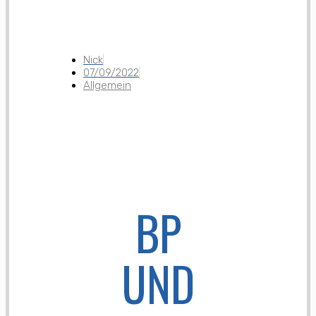
Nick
07/09/2022
Allgemein
BP
UND