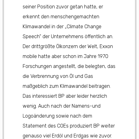
seiner Position zuvor getan hatte, er
erkennt den menschengemachten
Klimawandel in der „Climate Change
Speech“ der Unternehmens öffentlich an.
Der drittgrößte Ölkonzern der Welt, Exxon
mobile hatte aber schon im Jahre 1970
Forschungen angestellt, die belegten, das
die Verbrennung von Öl und Gas
maßgeblich zum Klimawandel beitragen.
Das interessiert BP aber leider herzlich
wenig. Auch nach der Namens-und
Logoänderung sowie nach dem
Statement des COEs produziert BP weiter
genauso viel Erdöl und Erdgas wie zuvor.