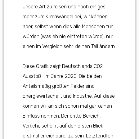
unsere Art zu reisen und noch einiges
mehr zum Klimawandel bei, wir können
aber, selbst wenn dies alle Menschen tun
würden (was eh nie eintreten würde), nur
einen im Vergleich sehr kleinen Teil ändern.
Diese Grafik zeigt Deutschlands CO2
Ausstoß- im Jahre 2020. Die beiden
Anteilsmäßig größten Felder sind
Energiewirtschaft und Industrie. Auf diese
können wir an sich schon mal gar keinen
Einfluss nehmen. Der dritte Bereich,
Verkehr, scheint auf den ersten Blick
erstmal erreichbarer zu sein. Letztendlich