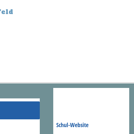
Feld
Schul-Website