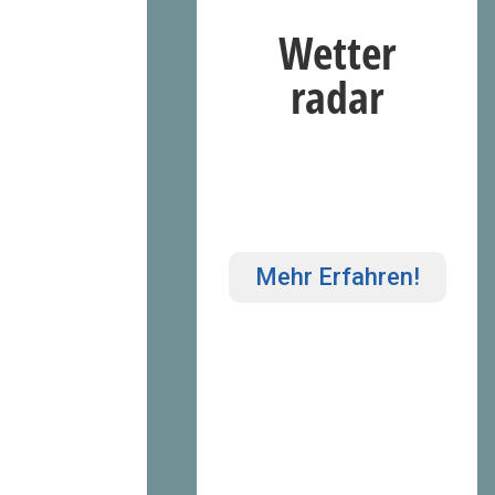
Wetter
radar
Mehr Erfahren!