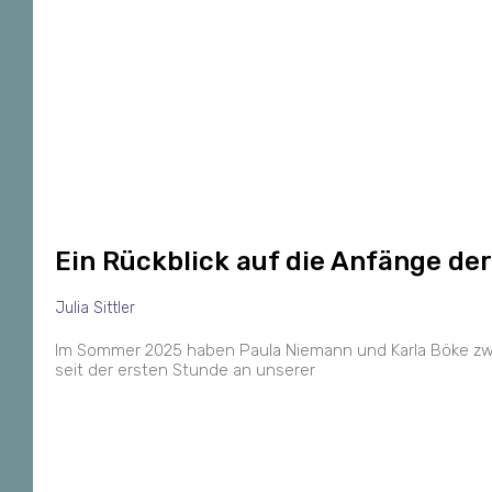
Ein Rückblick auf die Anfänge der
Julia Sittler
Im Sommer 2025 haben Paula Niemann und Karla Böke zwei I
seit der ersten Stunde an unserer