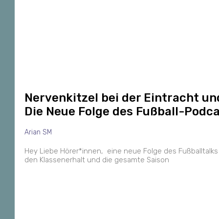
Nervenkitzel bei der Eintracht u
Die Neue Folge des Fußball-Podc
Arian SM
Hey Liebe Hörer*innen, eine neue Folge des Fußballtalks 
den Klassenerhalt und die gesamte Saison