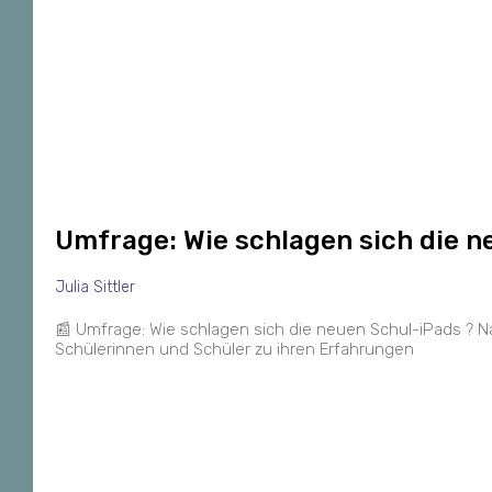
Umfrage: Wie schlagen sich die 
Julia Sittler
📰 Umfrage: Wie schlagen sich die neuen Schul-iPads ? Na
Schülerinnen und Schüler zu ihren Erfahrungen