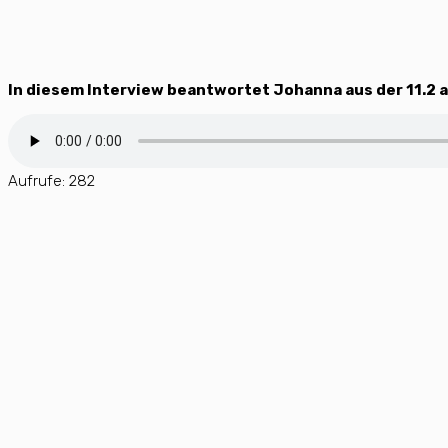
In diesem Interview beantwortet Johanna aus der 11.2 a
Aufrufe:
282