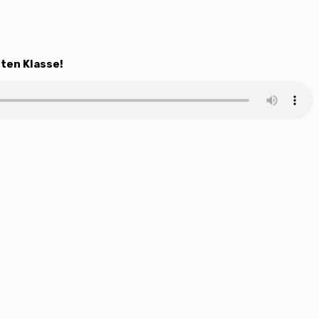
1ten Klasse!