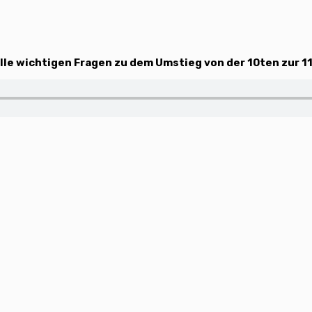
lle wichtigen Fragen zu dem Umstieg von der 10ten zur 1