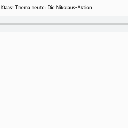
& Klaas! Thema heute: Die Nikolaus-Aktion