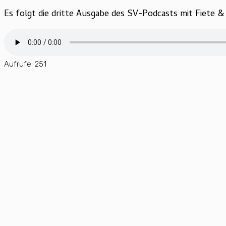
Es folgt die dritte Ausgabe des SV-Podcasts mit Fiete 
Aufrufe:
251