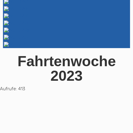
Fahrtenwoche
2023
Aufrufe:
413