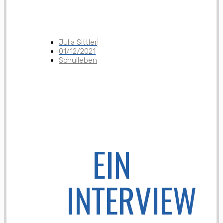
Julia Sittler
01/12/2021
Schulleben
EIN
INTERVIEW