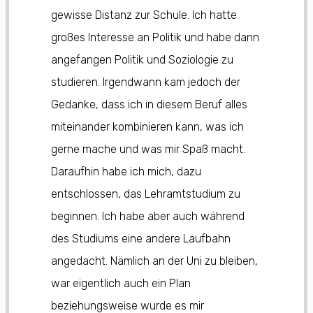
gewisse Distanz zur Schule. Ich hatte
großes Interesse an Politik und habe dann
angefangen Politik und Soziologie zu
studieren. Irgendwann kam jedoch der
Gedanke, dass ich in diesem Beruf alles
miteinander kombinieren kann, was ich
gerne mache und was mir Spaß macht.
Daraufhin habe ich mich, dazu
entschlossen, das Lehramtstudium zu
beginnen. Ich habe aber auch während
des Studiums eine andere Laufbahn
angedacht. Nämlich an der Uni zu bleiben,
war eigentlich auch ein Plan
beziehungsweise wurde es mir