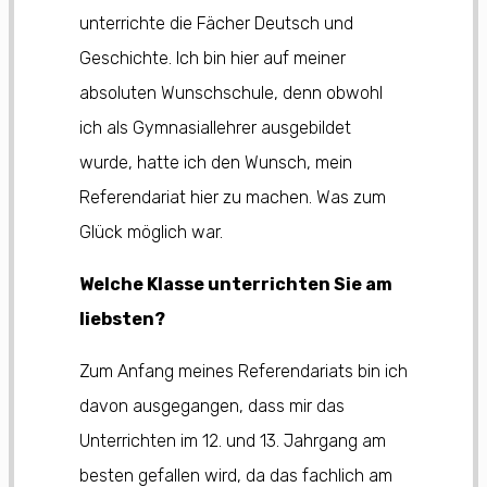
unterrichte die Fächer Deutsch und
Geschichte. Ich bin hier auf meiner
absoluten Wunschschule, denn obwohl
ich als Gymnasiallehrer ausgebildet
wurde, hatte ich den Wunsch, mein
Referendariat hier zu machen. Was zum
Glück möglich war.
Welche Klasse unterrichten Sie am
liebsten?
Zum Anfang meines Referendariats bin ich
davon ausgegangen, dass mir das
Unterrichten im 12. und 13. Jahrgang am
besten gefallen wird, da das fachlich am