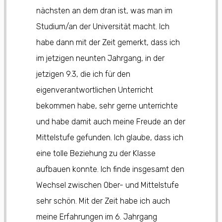
nächsten an dem dran ist, was man im
Studium/an der Universität macht. Ich
habe dann mit der Zeit gemerkt, dass ich
im jetzigen neunten Jahrgang, in der
jetzigen 9.3, die ich für den
eigenverantwortlichen Unterricht
bekommen habe, sehr gerne unterrichte
und habe damit auch meine Freude an der
Mittelstufe gefunden. Ich glaube, dass ich
eine tolle Beziehung zu der Klasse
aufbauen konnte. Ich finde insgesamt den
Wechsel zwischen Ober- und Mittelstufe
sehr schön. Mit der Zeit habe ich auch
meine Erfahrungen im 6. Jahrgang