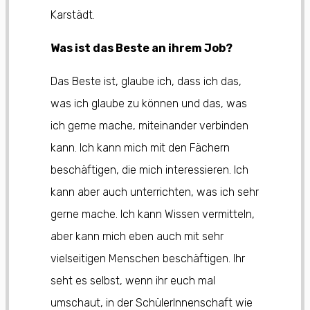
Karstädt.
Was ist das Beste an ihrem Job?
Das Beste ist, glaube ich, dass ich das,
was ich glaube zu können und das, was
ich gerne mache, miteinander verbinden
kann. Ich kann mich mit den Fächern
beschäftigen, die mich interessieren. Ich
kann aber auch unterrichten, was ich sehr
gerne mache. Ich kann Wissen vermitteln,
aber kann mich eben auch mit sehr
vielseitigen Menschen beschäftigen. Ihr
seht es selbst, wenn ihr euch mal
umschaut, in der SchülerInnenschaft wie