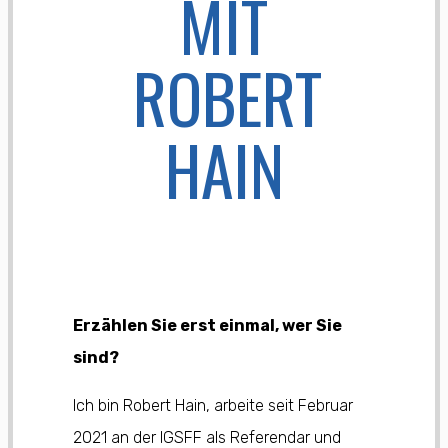
MIT
ROBERT
HAIN
Erzählen Sie erst einmal, wer Sie
sind?
Ich bin Robert Hain, arbeite seit Februar
2021 an der IGSFF als Referendar und