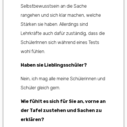
Selbstbewusstsein an die Sache
rangehen und sich klar machen, welche
Stärken sie haben. Allerdings sind
Lehrkräfte auch dafür zuständig, dass die
SchülerInnen sich während eines Tests
wohl fühlen.
Haben sie Lieblingsschüler?
Nein, ich mag alle meine Schülerinnen und
Schüler gleich gern.
Wie fühlt es sich für Sie an, vorne an
der Tafel zustehen und Sachen zu
erklären?