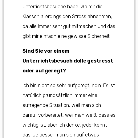
Unterrichtsbesuche habe. Wo mir die
Klassen allerdings den Stress abnehmen,
da alle immer sehr gut mitmachen und das
gibt mir einfach eine gewisse Sicherheit.
Sind Sie vor einem
Unterrichtsbesuch dolle gestresst
oder aufgeregt?
Ich bin nicht so sehr aufgeregt, nein. Es ist
natürlich grundsätzlich immer eine
aufregende Situation, weil man sich
darauf vorbereitet, weil man weiß, dass es
wichtig ist, aber ich denke, jeder kennt
das: Je besser man sich auf etwas