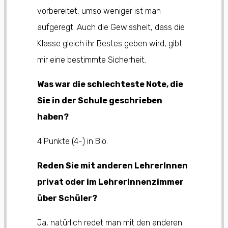
vorbereitet, umso weniger ist man
aufgeregt. Auch die Gewissheit, dass die
Klasse gleich ihr Bestes geben wird, gibt
mir eine bestimmte Sicherheit.
Was war die schlechteste Note, die
Sie in der Schule geschrieben
haben?
4 Punkte (4-) in Bio.
Reden Sie mit anderen LehrerInnen
privat oder im LehrerInnenzimmer
über Schüler?
Ja, natürlich redet man mit den anderen