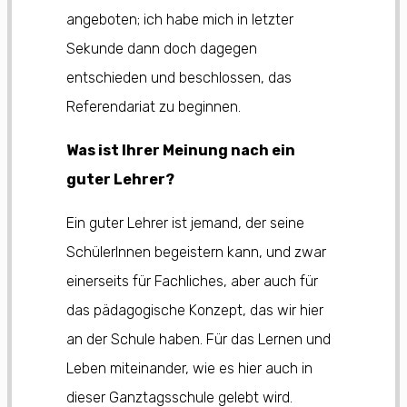
angeboten; ich habe mich in letzter
Sekunde dann doch dagegen
entschieden und beschlossen, das
Referendariat zu beginnen.
Was ist Ihrer Meinung nach ein
guter Lehrer?
Ein guter Lehrer ist jemand, der seine
SchülerInnen begeistern kann, und zwar
einerseits für Fachliches, aber auch für
das pädagogische Konzept, das wir hier
an der Schule haben. Für das Lernen und
Leben miteinander, wie es hier auch in
dieser Ganztagsschule gelebt wird.