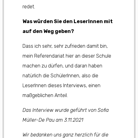
redet.
Was würden Sie den LeserInnen mit
auf den Weg geben?
Dass ich sehr, sehr zufrieden damit bin,
mein Referendariat hier an dieser Schule
machen zu dürfen, und daran haben
natürlich die SchülerInnen, also die
LeserInnen dieses Interviews, einen
maßgeblichen Anteil.
Das Interview wurde geführt von Sofia
Müller-De Pau am 3.11.2021
Wir bedanken uns ganz herzlich für die