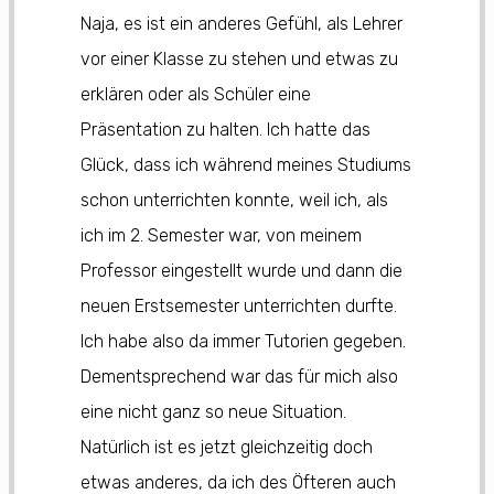
Naja, es ist ein anderes Gefühl, als Lehrer
vor einer Klasse zu stehen und etwas zu
erklären oder als Schüler eine
Präsentation zu halten. Ich hatte das
Glück, dass ich während meines Studiums
schon unterrichten konnte, weil ich, als
ich im 2. Semester war, von meinem
Professor eingestellt wurde und dann die
neuen Erstsemester unterrichten durfte.
Ich habe also da immer Tutorien gegeben.
Dementsprechend war das für mich also
eine nicht ganz so neue Situation.
Natürlich ist es jetzt gleichzeitig doch
etwas anderes, da ich des Öfteren auch