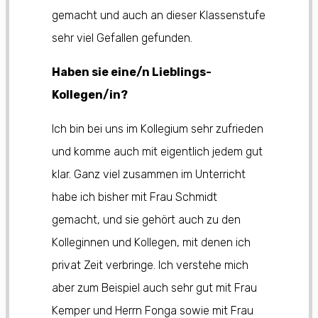
gemacht und auch an dieser Klassenstufe
sehr viel Gefallen gefunden.
Haben sie eine/n Lieblings-
Kollegen/in?
Ich bin bei uns im Kollegium sehr zufrieden
und komme auch mit eigentlich jedem gut
klar. Ganz viel zusammen im Unterricht
habe ich bisher mit Frau Schmidt
gemacht, und sie gehört auch zu den
Kolleginnen und Kollegen, mit denen ich
privat Zeit verbringe. Ich verstehe mich
aber zum Beispiel auch sehr gut mit Frau
Kemper und Herrn Fonga sowie mit Frau