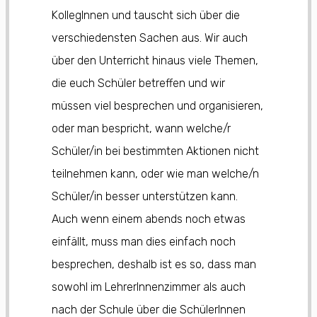
KollegInnen und tauscht sich über die
verschiedensten Sachen aus. Wir auch
über den Unterricht hinaus viele Themen,
die euch Schüler betreffen und wir
müssen viel besprechen und organisieren,
oder man bespricht, wann welche/r
Schüler/in bei bestimmten Aktionen nicht
teilnehmen kann, oder wie man welche/n
Schüler/in besser unterstützen kann.
Auch wenn einem abends noch etwas
einfällt, muss man dies einfach noch
besprechen, deshalb ist es so, dass man
sowohl im LehrerInnenzimmer als auch
nach der Schule über die SchülerInnen