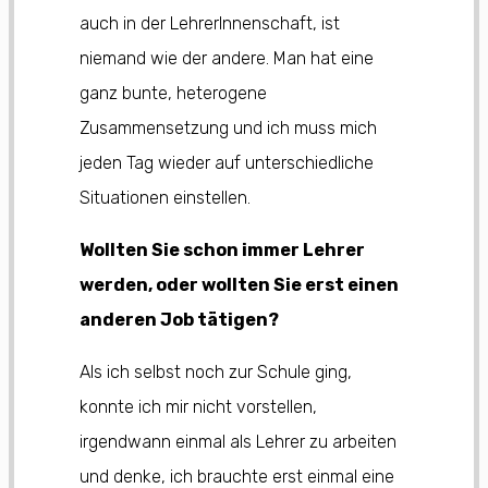
auch in der LehrerInnenschaft, ist
niemand wie der andere. Man hat eine
ganz bunte, heterogene
Zusammensetzung und ich muss mich
jeden Tag wieder auf unterschiedliche
Situationen einstellen.
Wollten Sie schon immer Lehrer
werden, oder wollten Sie erst einen
anderen Job tätigen?
Als ich selbst noch zur Schule ging,
konnte ich mir nicht vorstellen,
irgendwann einmal als Lehrer zu arbeiten
und denke, ich brauchte erst einmal eine