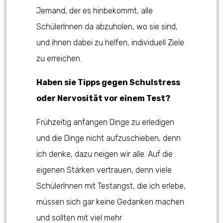
Jemand, der es hinbekommt, alle
SchülerInnen da abzuholen, wo sie sind,
und ihnen dabei zu helfen, individuell Ziele
zu erreichen.
Haben sie Tipps gegen Schulstress
oder Nervosität vor einem Test?
Frühzeitig anfangen Dinge zu erledigen
und die Dinge nicht aufzuschieben, denn
ich denke, dazu neigen wir alle. Auf die
eigenen Stärken vertrauen, denn viele
SchülerInnen mit Testangst, die ich erlebe,
müssen sich gar keine Gedanken machen
und sollten mit viel mehr