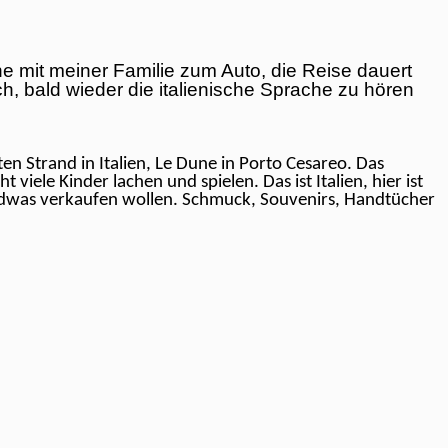
e mit meiner Familie zum Auto, die Reise dauert
h, bald wieder die italienische Sprache zu hören
en Strand in Italien, Le Dune in Porto Cesareo. Das
viele Kinder lachen und spielen. Das ist Italien, hier ist
ndwas verkaufen wollen. Schmuck, Souvenirs, Handtücher