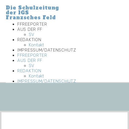
Die Schulzeitung
der IGS
Franzsches Feld
FFREEPORTER
AUS DER FF
SV
REDAKTION
Kontakt
IMPRESSUM/DATENSCHUTZ
FFREEPORTER
AUS DER FF
SV
REDAKTION
Kontakt
IMPRESSUM/DATENSCHUTZ