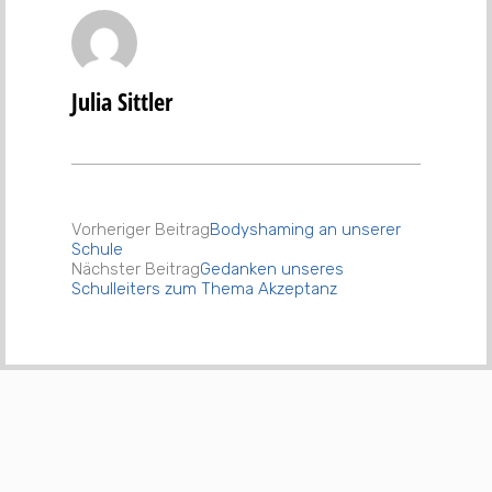
Julia Sittler
Vorheriger Beitrag
Bodyshaming an unserer
Schule
Nächster Beitrag
Gedanken unseres
Schulleiters zum Thema Akzeptanz