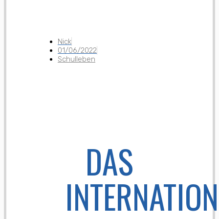
Nick
01/06/2022
Schulleben
DAS
INTERNATION